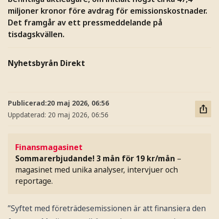
miljoner kronor före avdrag för emissionskostnader.
Det framgår av ett pressmeddelande på
tisdagskvällen.
Nyhetsbyrån Direkt
Publicerad:
20 maj 2026, 06:56
Uppdaterad:
20 maj 2026, 06:56
Finansmagasinet
Sommarerbjudande! 3 mån för 19 kr/mån
–
magasinet med unika analyser, intervjuer och
reportage.
”Syftet med företrädesemissionen är att finansiera den