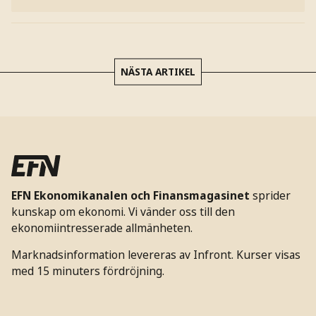
NÄSTA ARTIKEL
EFN Ekonomikanalen och Finansmagasinet
sprider
kunskap om ekonomi. Vi vänder oss till den
ekonomiintresserade allmänheten.
Marknadsinformation levereras av Infront. Kurser visas
med 15 minuters fördröjning.