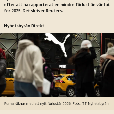
efter att ha rapporterat en mindre förlust än väntat
för 2025. Det skriver Reuters.
Nyhetsbyrån Direkt
Puma räknar med ett nytt förlustår 2026.
Foto: TT Nyhetsbyrån