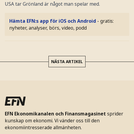
USA tar Grönland är något man spelar med.
Hämta EFN:s app för iOS och Android
- gratis:
nyheter, analyser, börs, video, podd
NÄSTA ARTIKEL
EFN Ekonomikanalen och Finansmagasinet
sprider
kunskap om ekonomi. Vi vänder oss till den
ekonomiintresserade allmänheten.