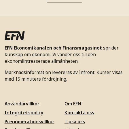
EFN Ekonomikanalen och Finansmagasinet
sprider
kunskap om ekonomi. Vi vänder oss till den
ekonomiintresserade allmänheten.
Marknadsinformation levereras av Infront. Kurser visas
med 15 minuters fördröjning.
Användarvillkor
Om EFN
Integritetspolicy
Kontakta oss
Prenumerationsvillkor
Tipsa oss