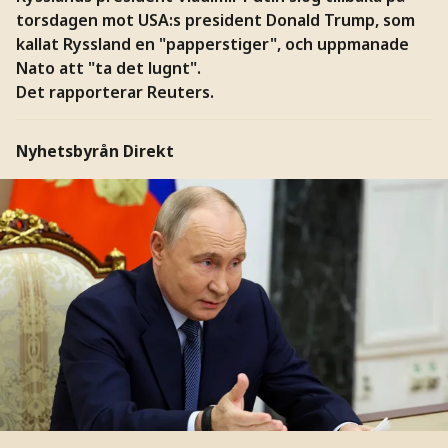
torsdagen mot USA:s president Donald Trump, som
kallat Ryssland en "papperstiger", och uppmanade
Nato att "ta det lugnt".
Det rapporterar Reuters.
Nyhetsbyrån Direkt