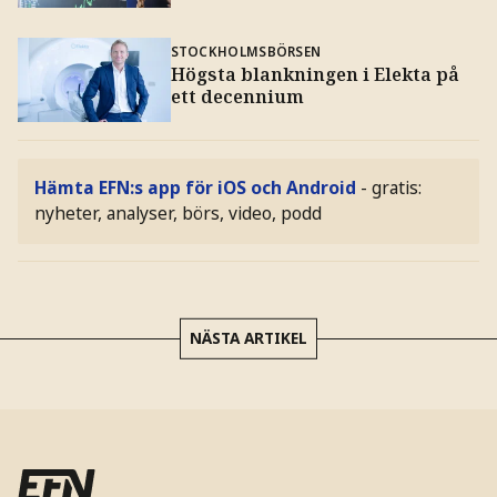
STOCKHOLMSBÖRSEN
Högsta blankningen i Elekta på
ett decennium
Hämta EFN:s app för iOS och Android
- gratis:
nyheter, analyser, börs, video, podd
NÄSTA ARTIKEL