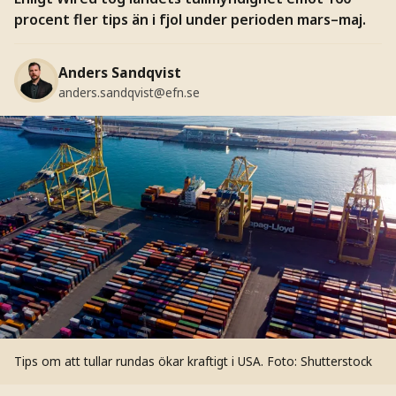
procent fler tips än i fjol under perioden mars–maj.
Anders Sandqvist
anders.sandqvist@efn.se
Tips om att tullar rundas ökar kraftigt i USA.
Foto: Shutterstock