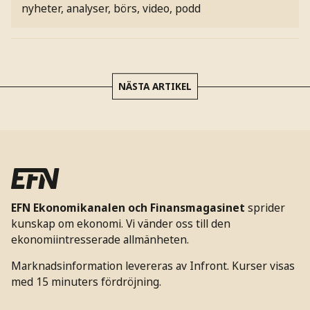
nyheter, analyser, börs, video, podd
NÄSTA ARTIKEL
EFN Ekonomikanalen och Finansmagasinet
sprider
kunskap om ekonomi. Vi vänder oss till den
ekonomiintresserade allmänheten.
Marknadsinformation levereras av Infront. Kurser visas
med 15 minuters fördröjning.