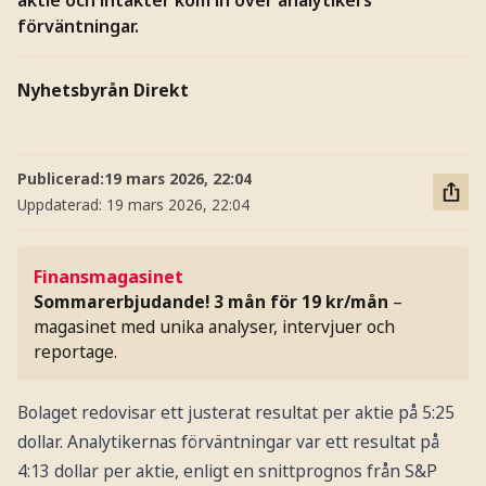
förväntningar.
Nyhetsbyrån Direkt
Publicerad:
19 mars 2026, 22:04
Uppdaterad:
19 mars 2026, 22:04
Finansmagasinet
Sommarerbjudande! 3 mån för 19 kr/mån
–
magasinet med unika analyser, intervjuer och
reportage.
Bolaget redovisar ett justerat resultat per aktie på 5:25
dollar. Analytikernas förväntningar var ett resultat på
4:13 dollar per aktie, enligt en snittprognos från S&P