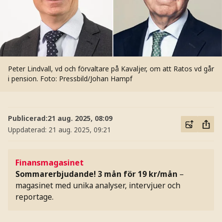
Peter Lindvall, vd och förvaltare på Kavaljer, om att Ratos vd går
i pension.
Foto: Pressbild/Johan Hampf
Publicerad:
21 aug. 2025, 08:09
Uppdaterad:
21 aug. 2025, 09:21
Finansmagasinet
Sommarerbjudande! 3 mån för 19 kr/mån
–
magasinet med unika analyser, intervjuer och
reportage.