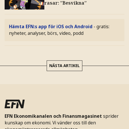
rasar: ”Besvikna”
Hämta EFN:s app för iOS och Android
- gratis:
nyheter, analyser, börs, video, podd
NÄSTA ARTIKEL
EFN Ekonomikanalen och Finansmagasinet
sprider
kunskap om ekonomi. Vi vänder oss till den