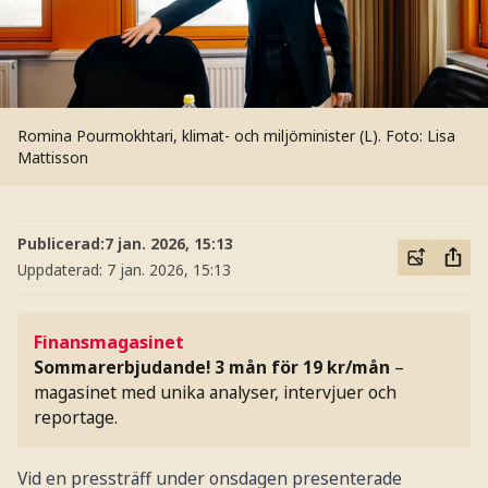
Romina Pourmokhtari, klimat- och miljöminister (L).
Foto: Lisa
Mattisson
Publicerad:
7 jan. 2026, 15:13
Uppdaterad:
7 jan. 2026, 15:13
Finansmagasinet
Sommarerbjudande! 3 mån för 19 kr/mån
–
magasinet med unika analyser, intervjuer och
reportage.
Vid en pressträff under onsdagen presenterade