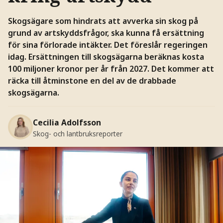
Skogsägare som hindrats att avverka sin skog på
grund av artskyddsfrågor, ska kunna få ersättning
för sina förlorade intäkter. Det föreslår regeringen
idag. Ersättningen till skogsägarna beräknas kosta
100 miljoner kronor per år från 2027. Det kommer att
räcka till åtminstone en del av de drabbade
skogsägarna.
Cecilia Adolfsson
Skog- och lantbruksreporter