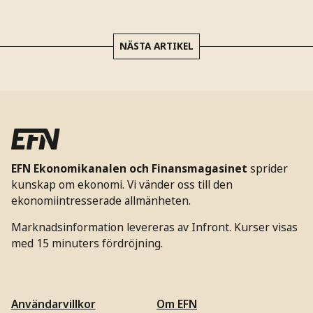
NÄSTA ARTIKEL
EFN Ekonomikanalen och Finansmagasinet
sprider
kunskap om ekonomi. Vi vänder oss till den
ekonomiintresserade allmänheten.
Marknadsinformation levereras av Infront. Kurser visas
med 15 minuters fördröjning.
Användarvillkor
Om EFN