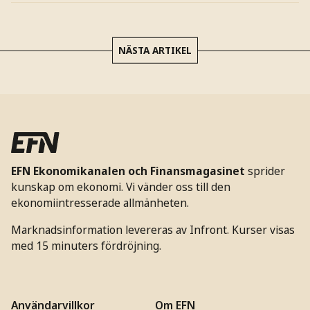
NÄSTA ARTIKEL
EFN Ekonomikanalen och Finansmagasinet
sprider
kunskap om ekonomi. Vi vänder oss till den
ekonomiintresserade allmänheten.
Marknadsinformation levereras av Infront. Kurser visas
med 15 minuters fördröjning.
Användarvillkor
Om EFN