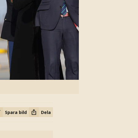
Spara bild
Dela