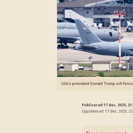
USA:s president Donald Trump och försv
Publicerad:
17 dec. 2025, 21
Uppdaterad:
17 dec. 2025, 22