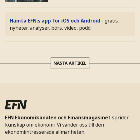
Hämta EFN:s app för iOS och Android
- gratis:
nyheter, analyser, börs, video, podd
NÄSTA ARTIKEL
EFN Ekonomikanalen och Finansmagasinet
sprider
kunskap om ekonomi. Vi vänder oss till den
ekonomiintresserade allmänheten.