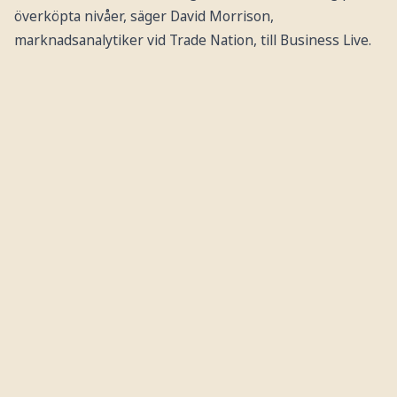
överköpta nivåer, säger David Morrison,
marknadsanalytiker vid Trade Nation, till Business Live.