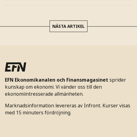
NÄSTA ARTIKEL
EFN Ekonomikanalen och Finansmagasinet
sprider
kunskap om ekonomi. Vi vänder oss till den
ekonomiintresserade allmänheten.
Marknadsinformation levereras av Infront. Kurser visas
med 15 minuters fördröjning.