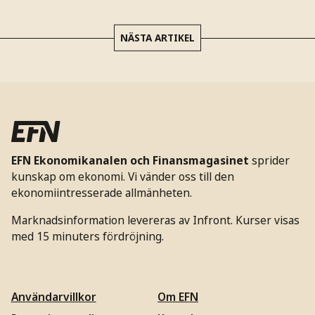
NÄSTA ARTIKEL
EFN Ekonomikanalen och Finansmagasinet
sprider
kunskap om ekonomi. Vi vänder oss till den
ekonomiintresserade allmänheten.
Marknadsinformation levereras av Infront. Kurser visas
med 15 minuters fördröjning.
Användarvillkor
Om EFN