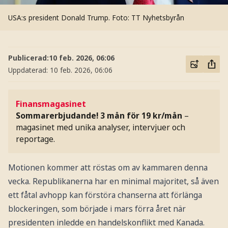
USA:s president Donald Trump.
Foto: TT Nyhetsbyrån
Publicerad:
10 feb. 2026, 06:06
Uppdaterad:
10 feb. 2026, 06:06
Finansmagasinet
Sommarerbjudande! 3 mån för 19 kr/mån
–
magasinet med unika analyser, intervjuer och
reportage.
Motionen kommer att röstas om av kammaren denna
vecka. Republikanerna har en minimal majoritet, så även
ett fåtal avhopp kan förstöra chanserna att förlänga
blockeringen, som började i mars förra året när
presidenten inledde en handelskonflikt med Kanada.