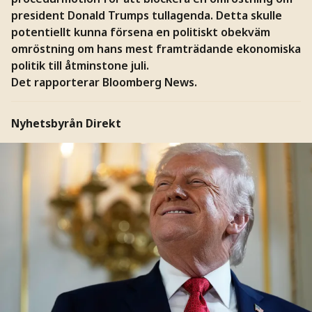
president Donald Trumps tullagenda. Detta skulle
potentiellt kunna försena en politiskt obekväm
omröstning om hans mest framträdande ekonomiska
politik till åtminstone juli.
Det rapporterar Bloomberg News.
Nyhetsbyrån Direkt