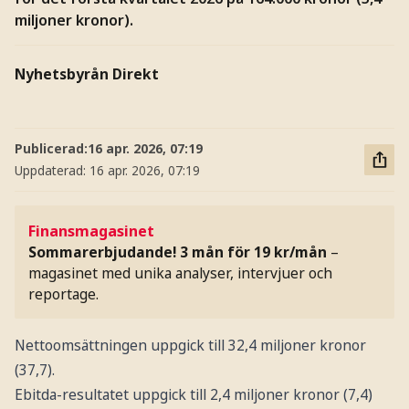
miljoner kronor).
Nyhetsbyrån Direkt
Publicerad:
16 apr. 2026, 07:19
Uppdaterad:
16 apr. 2026, 07:19
Finansmagasinet
Sommarerbjudande! 3 mån för 19 kr/mån
–
magasinet med unika analyser, intervjuer och
reportage.
Nettoomsättningen uppgick till 32,4 miljoner kronor
(37,7).
Ebitda-resultatet uppgick till 2,4 miljoner kronor (7,4)