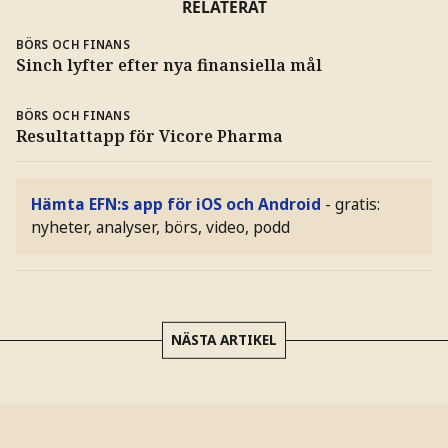
RELATERAT
BÖRS OCH FINANS
Sinch lyfter efter nya finansiella mål
BÖRS OCH FINANS
Resultattapp för Vicore Pharma
Hämta EFN:s app för iOS och Android
- gratis:
nyheter, analyser, börs, video, podd
NÄSTA ARTIKEL