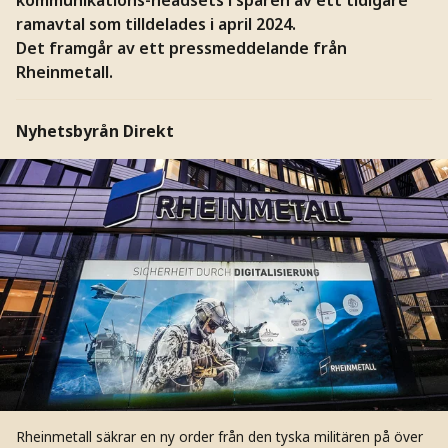
ramavtal som tilldelades i april 2024.
Det framgår av ett pressmeddelande från
Rheinmetall.
Nyhetsbyrån Direkt
Rheinmetall säkrar en ny order från den tyska militären på över