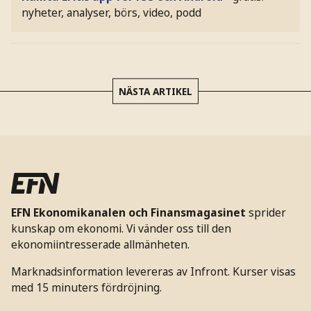
nyheter, analyser, börs, video, podd
NÄSTA ARTIKEL
EFN Ekonomikanalen och Finansmagasinet
sprider
kunskap om ekonomi. Vi vänder oss till den
ekonomiintresserade allmänheten.
Marknadsinformation levereras av Infront. Kurser visas
med 15 minuters fördröjning.