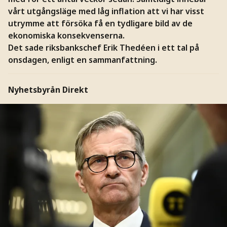
vårt utgångsläge med låg inflation att vi har visst
utrymme att försöka få en tydligare bild av de
ekonomiska konsekvenserna.
Det sade riksbankschef Erik Thedéen i ett tal på
onsdagen, enligt en sammanfattning.
Nyhetsbyrån Direkt