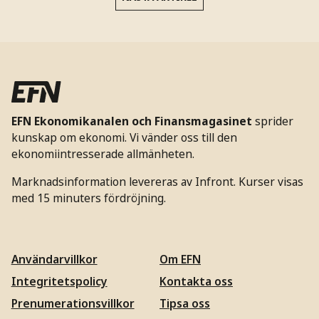
EFN Ekonomikanalen och Finansmagasinet
sprider
kunskap om ekonomi. Vi vänder oss till den
ekonomiintresserade allmänheten.
Marknadsinformation levereras av Infront. Kurser visas
med 15 minuters fördröjning.
Användarvillkor
Om EFN
Integritetspolicy
Kontakta oss
Prenumerationsvillkor
Tipsa oss