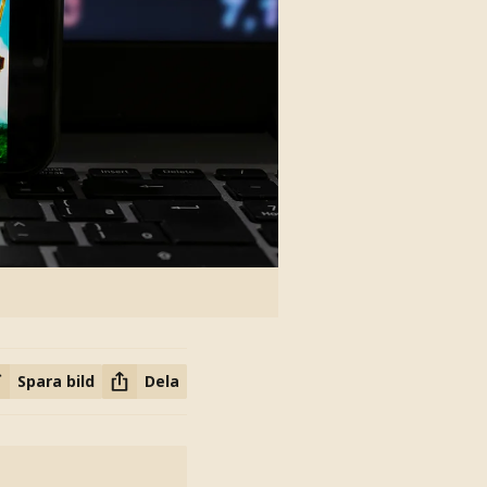
Spara bild
Dela