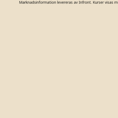
Marknadsinformation levereras av Infront. Kurser visas m