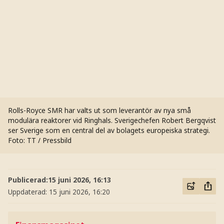
Rolls-Royce SMR har valts ut som leverantör av nya små
modulära reaktorer vid Ringhals. Sverigechefen Robert Bergqvist
ser Sverige som en central del av bolagets europeiska strategi.
Foto: TT / Pressbild
Publicerad:
15 juni 2026, 16:13
Uppdaterad:
15 juni 2026, 16:20