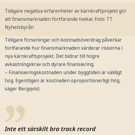
Tidigare negativa erfarenheter av kärnkraftprojekt gör
att finansmarknaden fortfarande tvekar.
Foto: TT
Nyhetsbyrån
Tidigare förseningar och kostnadsöverdrag påverkar
fortfarande hur finansmarknaden värderar riskerna i
nya kärnkraftsprojekt. Det bidrar till högre
avkastningskrav och dyrare finansiering.
– Finansieringskostnaden under byggtiden är väldigt
hög. Egentligen är kostnaden oproportionerligt hög,
säger Bergqvist.
Inte ett särskilt bra track record