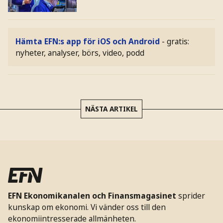
Hämta EFN:s app för iOS och Android
- gratis:
nyheter, analyser, börs, video, podd
NÄSTA ARTIKEL
EFN Ekonomikanalen och Finansmagasinet
sprider
kunskap om ekonomi. Vi vänder oss till den
ekonomiintresserade allmänheten.