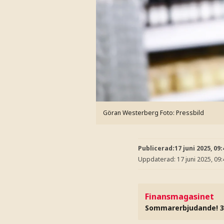
Göran Westerberg
Foto: Pressbild
Publicerad:
17 juni 2025, 09:
Uppdaterad:
17 juni 2025, 09:
Finansmagasinet
Sommarerbjudande! 3