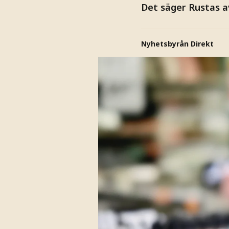
Det säger Rustas a
Nyhetsbyrån Direkt