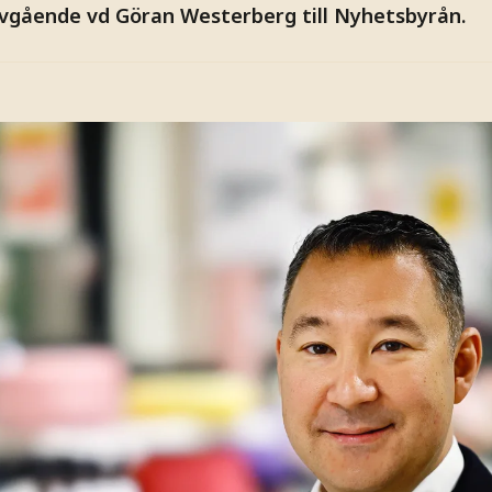
vgående vd Göran Westerberg till Nyhetsbyrån.