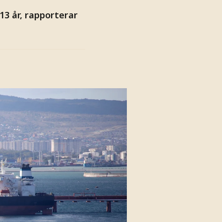
 13 år, rapporterar