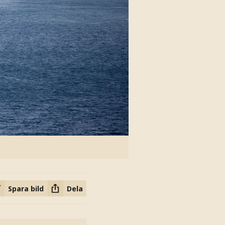
Spara bild
Dela