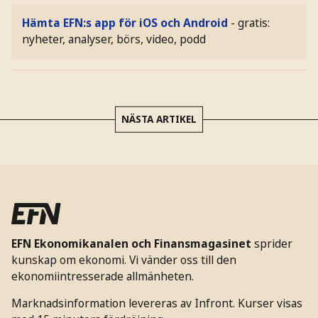
Hämta EFN:s app för iOS och Android
- gratis:
nyheter, analyser, börs, video, podd
NÄSTA ARTIKEL
EFN Ekonomikanalen och Finansmagasinet
sprider
kunskap om ekonomi. Vi vänder oss till den
ekonomiintresserade allmänheten.
Marknadsinformation levereras av Infront. Kurser visas