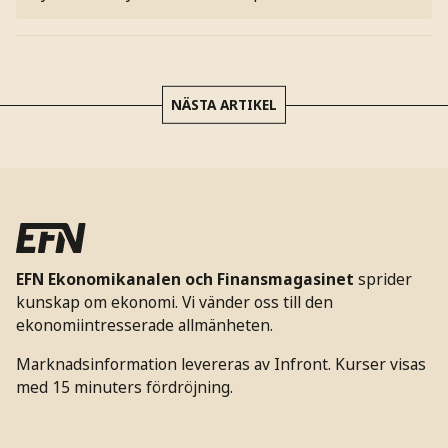
NÄSTA ARTIKEL
EFN Ekonomikanalen och Finansmagasinet
sprider
kunskap om ekonomi. Vi vänder oss till den
ekonomiintresserade allmänheten.
Marknadsinformation levereras av Infront. Kurser visas
med 15 minuters fördröjning.