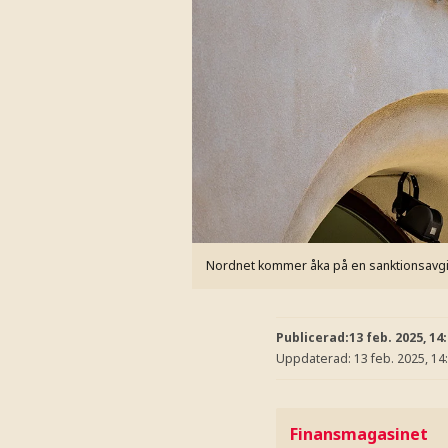
Nordnet kommer åka på en sanktionsavgif
Publicerad:
13 feb. 2025, 14
Uppdaterad:
13 feb. 2025, 14
Finansmagasinet