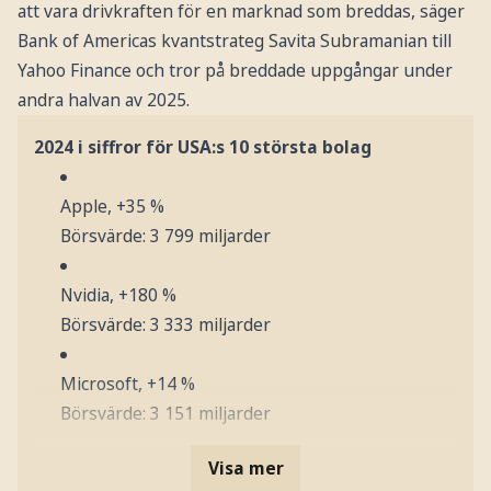
att vara drivkraften för en marknad som breddas, säger
Bank of Americas kvantstrateg Savita Subramanian till
Yahoo Finance och tror på breddade uppgångar under
andra halvan av 2025.
2024 i siffror för USA:s 10 största bolag
Apple, +35 %
Börsvärde: 3 799 miljarder
Nvidia, +180 %
Börsvärde: 3 333 miljarder
Microsoft, +14 %
Börsvärde: 3 151 miljarder
Visa mer