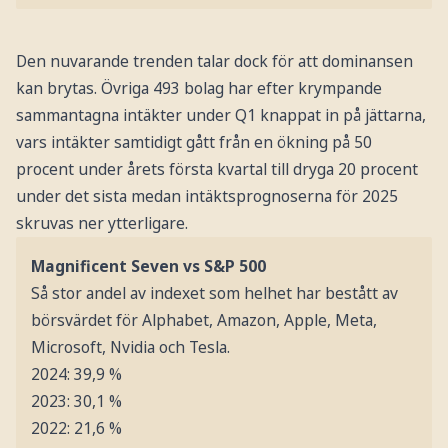
Den nuvarande trenden talar dock för att dominansen
kan brytas. Övriga 493 bolag har efter krympande
sammantagna intäkter under Q1 knappat in på jättarna,
vars intäkter samtidigt gått från en ökning på 50
procent under årets första kvartal till dryga 20 procent
under det sista medan intäktsprognoserna för 2025
skruvas ner ytterligare.
Magnificent Seven vs S&P 500
Så stor andel av indexet som helhet har bestått av
börsvärdet för Alphabet, Amazon, Apple, Meta,
Microsoft, Nvidia och Tesla.
2024: 39,9 %
2023: 30,1 %
2022: 21,6 %