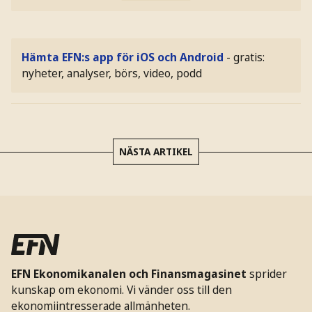
Hämta EFN:s app för iOS och Android
- gratis:
nyheter, analyser, börs, video, podd
NÄSTA ARTIKEL
EFN Ekonomikanalen och Finansmagasinet
sprider
kunskap om ekonomi. Vi vänder oss till den
ekonomiintresserade allmänheten.