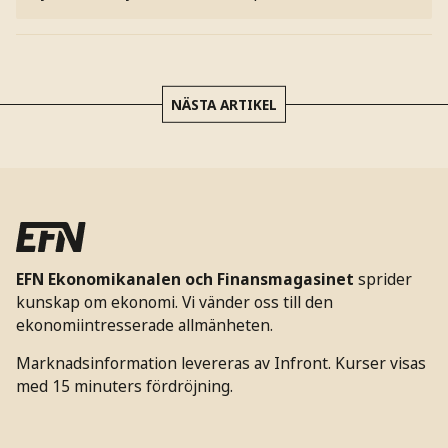
NÄSTA ARTIKEL
EFN Ekonomikanalen och Finansmagasinet
sprider
kunskap om ekonomi. Vi vänder oss till den
ekonomiintresserade allmänheten.
Marknadsinformation levereras av Infront. Kurser visas
med 15 minuters fördröjning.