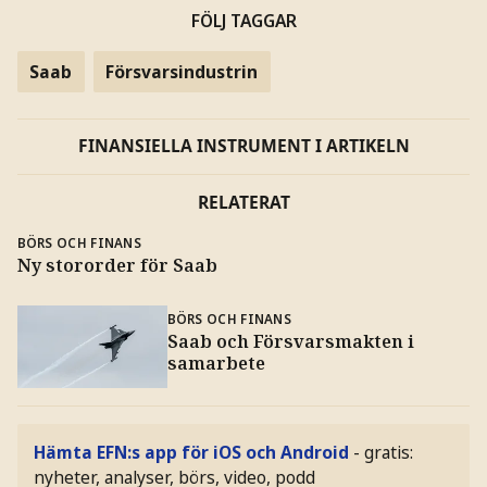
FÖLJ TAGGAR
Saab
Försvarsindustrin
FINANSIELLA INSTRUMENT I ARTIKELN
RELATERAT
BÖRS OCH FINANS
Ny stororder för Saab
BÖRS OCH FINANS
Saab och Försvarsmakten i
samarbete
Hämta EFN:s app för iOS och Android
- gratis:
nyheter, analyser, börs, video, podd