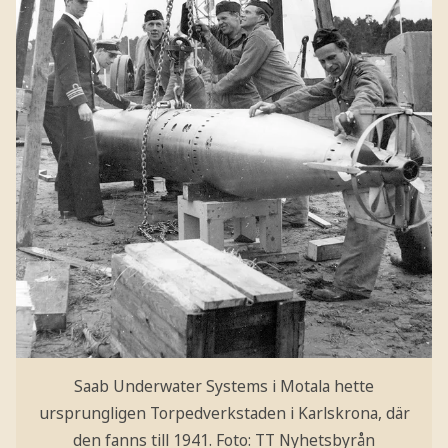
Saab Underwater Systems i Motala hette
ursprungligen Torpedverkstaden i Karlskrona, där
den fanns till 1941.
Foto: TT Nyhetsbyrån