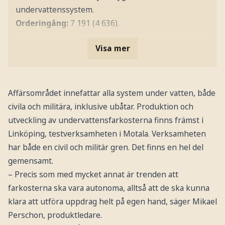
undervattenssystem.
Orderingång:
7 191 (4 636).
Visa mer
Affärsområdet innefattar alla system under vatten, både
civila och militära, inklusive ubåtar. Produktion och
utveckling av undervattensfarkosterna finns främst i
Linköping, testverksamheten i Motala. Verksamheten
har både en civil och militär gren. Det finns en hel del
gemensamt.
– Precis som med mycket annat är trenden att
farkosterna ska vara autonoma, alltså att de ska kunna
klara att utföra uppdrag helt på egen hand, säger Mikael
Perschon, produktledare.