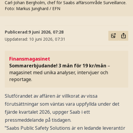
Carl-Johan Bergholm, chef för Saabs affärsområde Surveillance.
Foto: Markus Junghard / EFN
Publicerad:
9 juni 2026, 07:28
Uppdaterad:
10 juni 2026, 07:31
Finansmagasinet
Sommarerbjudande! 3 mån för 19 kr/mån
–
magasinet med unika analyser, intervjuer och
reportage.
Slutförandet av affären är villkorat av vissa
förutsättningar som väntas vara uppfyllda under det
fjärde kvartalet 2026, uppger Saab i ett
pressmeddelande på tisdagen.
”Saabs Public Safety Solutions är en ledande leverantör