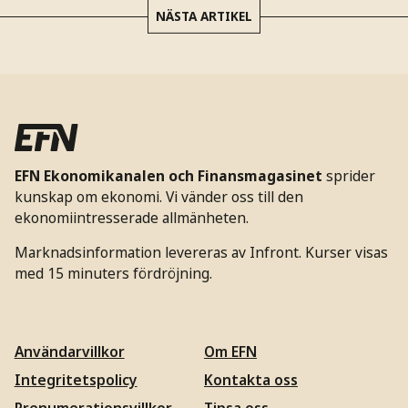
NÄSTA ARTIKEL
EFN Ekonomikanalen och Finansmagasinet
sprider
kunskap om ekonomi. Vi vänder oss till den
ekonomiintresserade allmänheten.
Marknadsinformation levereras av Infront. Kurser visas
med 15 minuters fördröjning.
Användarvillkor
Om EFN
Integritetspolicy
Kontakta oss