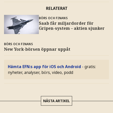
RELATERAT
BÖRS OCH FINANS
Saab får miljardorder för
Gripen-system – aktien sjunker
BÖRS OCH FINANS
New York-börsen öppnar uppåt
Hämta EFN:s app för iOS och Android
- gratis:
nyheter, analyser, börs, video, podd
NÄSTA ARTIKEL