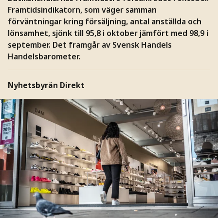
Framtidsindikatorn, som väger samman
förväntningar kring försäljning, antal anställda och
lönsamhet, sjönk till 95,8 i oktober jämfört med 98,9 i
september. Det framgår av Svensk Handels
Handelsbarometer.
Nyhetsbyrån Direkt