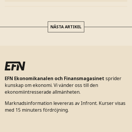
NÄSTA ARTIKEL
EFN Ekonomikanalen och Finansmagasinet
sprider
kunskap om ekonomi. Vi vänder oss till den
ekonomiintresserade allmänheten.
Marknadsinformation levereras av Infront. Kurser visas
med 15 minuters fördröjning.