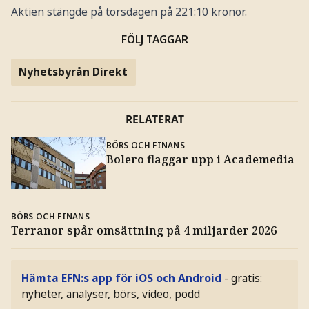
Aktien stängde på torsdagen på 221:10 kronor.
FÖLJ TAGGAR
Nyhetsbyrån Direkt
RELATERAT
BÖRS OCH FINANS
Bolero flaggar upp i Academedia
BÖRS OCH FINANS
Terranor spår omsättning på 4 miljarder 2026
Hämta EFN:s app för iOS och Android
- gratis:
nyheter, analyser, börs, video, podd