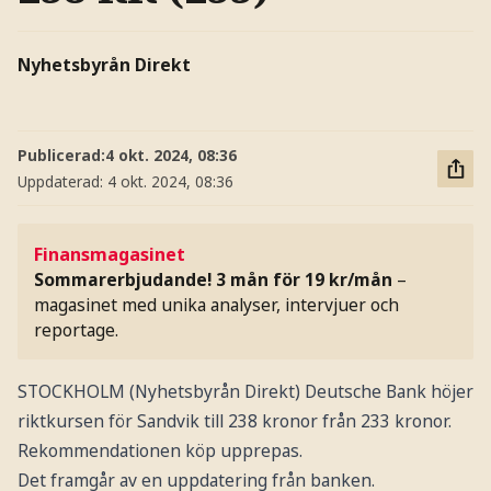
Nyhetsbyrån Direkt
Publicerad:
4 okt. 2024, 08:36
Uppdaterad:
4 okt. 2024, 08:36
Finansmagasinet
Sommarerbjudande! 3 mån för 19 kr/mån
–
magasinet med unika analyser, intervjuer och
reportage.
STOCKHOLM (Nyhetsbyrån Direkt) Deutsche Bank höjer
riktkursen för Sandvik till 238 kronor från 233 kronor.
Rekommendationen köp upprepas.
Det framgår av en uppdatering från banken.