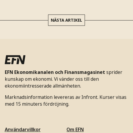
NÄSTA ARTIKEL
EFN Ekonomikanalen och Finansmagasinet
sprider
kunskap om ekonomi. Vi vänder oss till den
ekonomiintresserade allmänheten.
Marknadsinformation levereras av Infront. Kurser visas
med 15 minuters fördröjning.
Användarvillkor
Om EFN