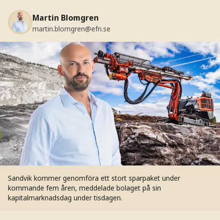
Martin Blomgren
martin.blomgren@efn.se
Sandvik kommer genomföra ett stort sparpaket under
kommande fem åren, meddelade bolaget på sin
kapitalmarknadsdag under tisdagen.