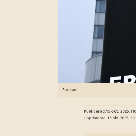
Ericsson
Publicerad:
15 okt. 2025, 10
Uppdaterad:
15 okt. 2025, 10