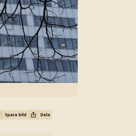
Spara bild
Dela