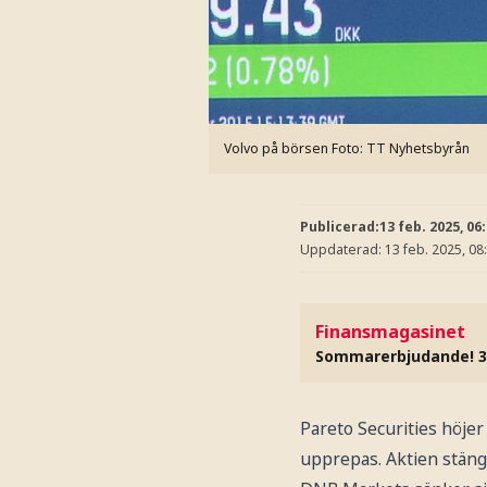
Volvo på börsen
Foto: TT Nyhetsbyrån
Publicerad:
13 feb. 2025, 06
Uppdaterad:
13 feb. 2025, 08
Finansmagasinet
Sommarerbjudande! 3
Pareto Securities höjer
upprepas. Aktien stäng