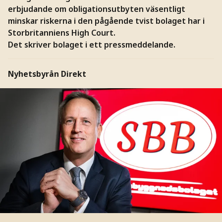
erbjudande om obligationsutbyten väsentligt
minskar riskerna i den pågående tvist bolaget har i
Storbritanniens High Court.
Det skriver bolaget i ett pressmeddelande.
Nyhetsbyrån Direkt