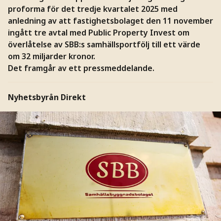
proforma för det tredje kvartalet 2025 med
anledning av att fastighetsbolaget den 11 november
ingått tre avtal med Public Property Invest om
överlåtelse av SBB:s samhällsportfölj till ett värde
om 32 miljarder kronor.
Det framgår av ett pressmeddelande.
Nyhetsbyrån Direkt