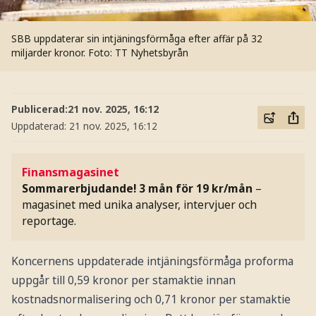
SBB uppdaterar sin intjäningsförmåga efter affär på 32
miljarder kronor.
Foto: TT Nyhetsbyrån
Publicerad:
21 nov. 2025, 16:12
Uppdaterad:
21 nov. 2025, 16:12
Finansmagasinet
Sommarerbjudande! 3 mån för 19 kr/mån
–
magasinet med unika analyser, intervjuer och
reportage.
Koncernens uppdaterade intjäningsförmåga proforma
uppgår till 0,59 kronor per stamaktie innan
kostnadsnormalisering och 0,71 kronor per stamaktie