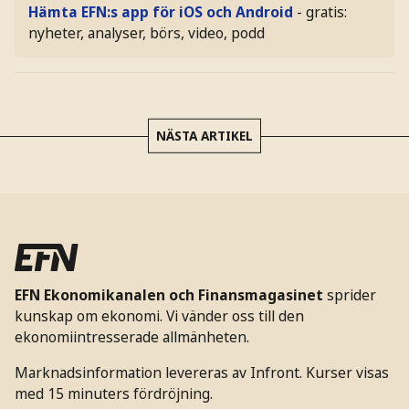
Hämta EFN:s app för iOS och Android
- gratis:
nyheter, analyser, börs, video, podd
NÄSTA ARTIKEL
EFN Ekonomikanalen och Finansmagasinet
sprider
kunskap om ekonomi. Vi vänder oss till den
ekonomiintresserade allmänheten.
Marknadsinformation levereras av Infront. Kurser visas
med 15 minuters fördröjning.