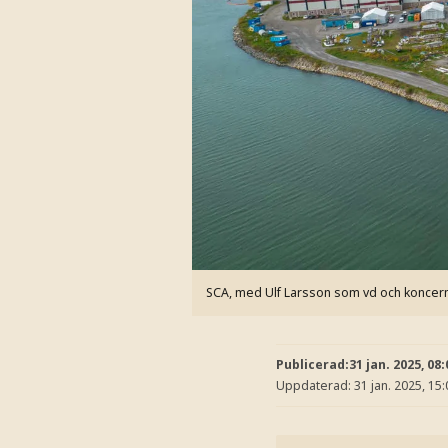
SCA, med Ulf Larsson som vd och koncernc
Publicerad:
31 jan. 2025, 08:
Uppdaterad:
31 jan. 2025, 15: