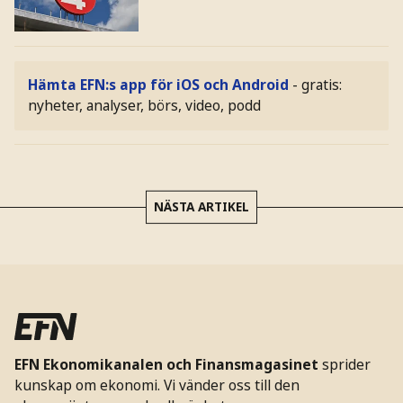
Hämta EFN:s app för iOS och Android
- gratis:
nyheter, analyser, börs, video, podd
NÄSTA ARTIKEL
EFN Ekonomikanalen och Finansmagasinet
sprider
kunskap om ekonomi. Vi vänder oss till den