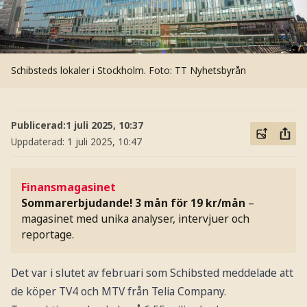
Schibsteds lokaler i Stockholm.
Foto: TT Nyhetsbyrån
Publicerad:
1 juli 2025, 10:37
Uppdaterad:
1 juli 2025, 10:47
Finansmagasinet
Sommarerbjudande! 3 mån för 19 kr/mån
–
magasinet med unika analyser, intervjuer och
reportage.
Det var i slutet av februari som Schibsted meddelade att
de köper TV4 och MTV från Telia Company.