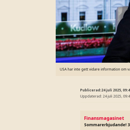
USA har inte gett vidare information om 
Publicerad:
24 juli 2025, 09:
Uppdaterad:
24 juli 2025, 09:
Finansmagasinet
Sommarerbjudande! 3