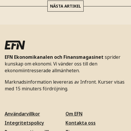
NÄSTA ARTIKEL
EFN Ekonomikanalen och Finansmagasinet
sprider
kunskap om ekonomi. Vi vänder oss till den
ekonomiintresserade allmänheten.
Marknadsinformation levereras av Infront. Kurser visas
med 15 minuters fördröjning.
Användarvillkor
Om EFN
Integritetspolicy
Kontakta oss