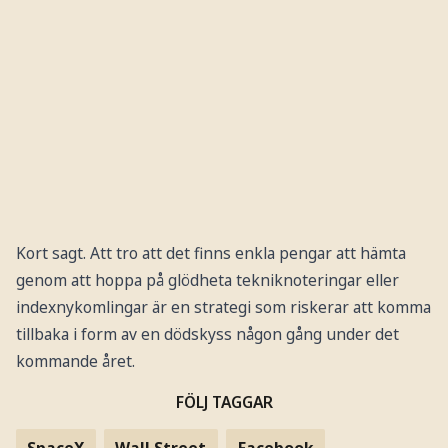
Kort sagt. Att tro att det finns enkla pengar att hämta
genom att hoppa på glödheta tekniknoteringar eller
indexnykomlingar är en strategi som riskerar att komma
tillbaka i form av en dödskyss någon gång under det
kommande året.
FÖLJ TAGGAR