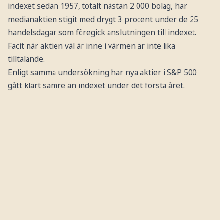
indexet sedan 1957, totalt nästan 2 000 bolag, har
medianaktien stigit med drygt 3 procent under de 25
handelsdagar som föregick anslutningen till indexet.
Facit när aktien väl är inne i värmen är inte lika
tilltalande.
Enligt samma undersökning har nya aktier i S&P 500
gått klart sämre än indexet under det första året.