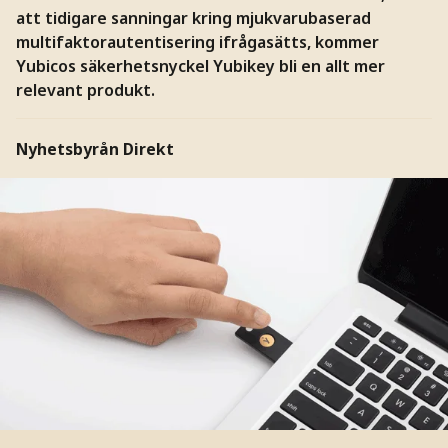
att tidigare sanningar kring mjukvarubaserad
multifaktorautentisering ifrågasätts, kommer
Yubicos säkerhetsnyckel Yubikey bli en allt mer
relevant produkt.
Nyhetsbyrån Direkt