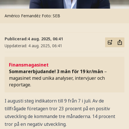
Américo Fernandéz
Foto: SEB
Publicerad:
4 aug. 2025, 06:41
Uppdaterad:
4 aug. 2025, 06:41
Finansmagasinet
Sommarerbjudande! 3 mån för 19 kr/mån
–
magasinet med unika analyser, intervjuer och
reportage.
I augusti steg indikatorn till 9 från 7 i juli. Av de
tillfrågade företagen tror 23 procent på en positiv
utveckling de kommande tre månaderna. 14 procent
tror på en negativ utveckling.