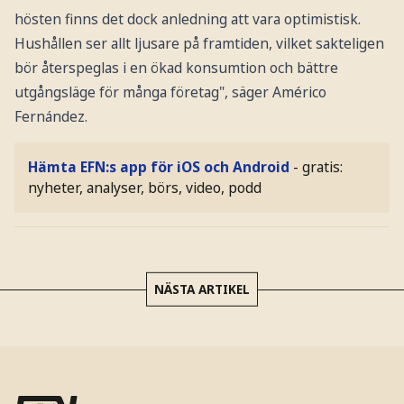
hösten finns det dock anledning att vara optimistisk.
Hushållen ser allt ljusare på framtiden, vilket sakteligen
bör återspeglas i en ökad konsumtion och bättre
utgångsläge för många företag", säger Américo
Fernández.
Hämta EFN:s app för iOS och Android
- gratis:
nyheter, analyser, börs, video, podd
NÄSTA ARTIKEL