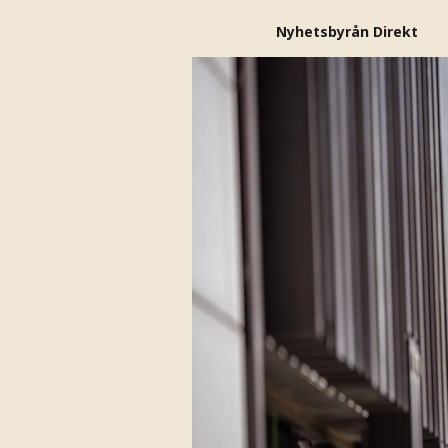
Nyhetsbyrån Direkt