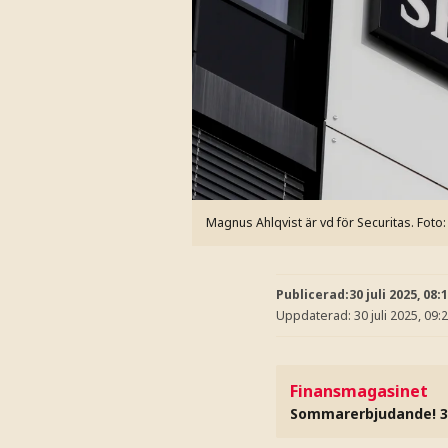
Magnus Ahlqvist är vd för Securitas.
Foto
Publicerad:
30 juli 2025, 08:
Uppdaterad:
30 juli 2025, 09:
Finansmagasinet
Sommarerbjudande! 3