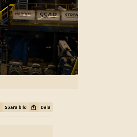
Spara bild
Dela