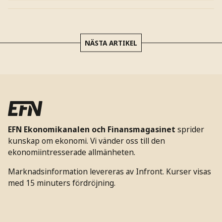
NÄSTA ARTIKEL
EFN Ekonomikanalen och Finansmagasinet
sprider
kunskap om ekonomi. Vi vänder oss till den
ekonomiintresserade allmänheten.
Marknadsinformation levereras av Infront. Kurser visas
med 15 minuters fördröjning.